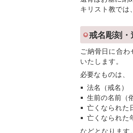
キリスト教では
戒名彫刻・
ご納骨日に合わ
いたします。
必要なものは、
法名（戒名）
生前の名前（
亡くなられた
亡くなられた
などとなります